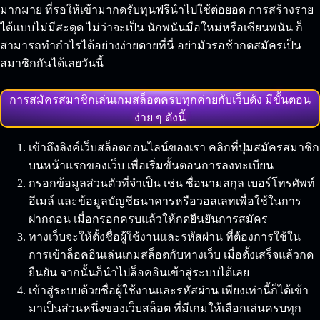
มากมาย ที่รอให้เข้ามากดรับทุนฟรีนำไปใช้ต่อยอด การสร้างราย
ได้แบบไม่มีสะดุด ไม่ว่าจะเป็น นักพนันมือใหม่หรือเซียนพนัน ก็
สามารถทำกำไรได้อย่างง่ายดายที่นี่ อย่ามัวรอช้ากดสมัครเป็น
สมาชิกกันได้เลยวันนี้
การสมัครสมาชิกเล่นเกมสล็อตครบทุกค่ายกับเว็บดัง มีขั้นตอน
ง่าย ๆ ดังนี้
เข้าถึงลิงค์เว็บสล็อตออนไลน์ของเรา คลิกที่ปุ่มสมัครสมาชิก
บนหน้าแรกของเว็บ เพื่อเริ่มขั้นตอนการลงทะเบียน
กรอกข้อมูลส่วนตัวที่จำเป็น เช่น ชื่อนามสกุล เบอร์โทรศัพท์
อีเมล์ และข้อมูลบัญชีธนาคารหรือวอลเลทเพื่อใช้ในการ
ฝากถอน เมื่อกรอกครบแล้วให้กดยืนยันการสมัคร
ทางเว็บจะให้ตั้งชื่อผู้ใช้งานและรหัสผ่าน ที่ต้องการใช้ใน
การเข้าล็อคอินเล่นเกมสล็อตกับทางเว็บ เมื่อตั้งเสร็จแล้วกด
ยืนยัน จากนั้นก็นำไปล็อคอินเข้าสู่ระบบได้เลย
เข้าสู่ระบบด้วยชื่อผู้ใช้งานและรหัสผ่าน เพียงเท่านี้ก็ได้เข้า
มาเป็นส่วนหนึ่งของเว็บสล็อต ที่มีเกมให้เลือกเล่นครบทุก