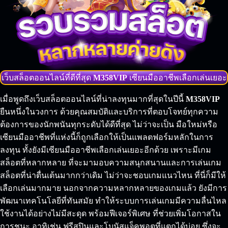
เว็บสล็อตออนไลน์ที่ดีที่สุด
M358VIP
เซียนมืออาชีพเลือกเล่นเยอะ
เมื่อพูดถึงเว็บสล็อตออนไลน์ที่น่าลงทุนมากที่สุดในปีนี้
M358VIP
ยืนหนึ่งในวงการ ด้วยคุณสมบัติและบริการที่ตอบโจทย์ทุกความ
ต้องการของนักพนันทุกระดับได้ดีที่สุด ไม่ว่าจะเป็น มือใหม่หรือ
เซียนมืออาชีพที่แห่งนี้ก็ถูกเลือกให้เป็นแพลตฟอร์มหลักในการ
ลงทุน ทั้งยังมีเซียนมืออาชีพเลือกเล่นเยอะอีกด้วย เพราะมีเกม
สล็อตที่หลากหลาย ที่จะมามอบความสนุกสนานและการเล่นเกม
สล็อตที่น่าตื่นเต้นมากกว่าเดิม ไม่ว่าจะชอบเกมแนวไหน ที่นี่ก็มีให้
เลือกเล่นมากมาย นอกจากความหลากหลายของเกมแล้ว ยังมีการ
พัฒนาเทคโนโลยีที่ทันสมัย ทำให้ระบบการเล่นเกมมีความลื่นไหล
ใช้งานได้อย่างไม่มีสะดุด พร้อมฟีเจอร์พิเศษ ที่ช่วยเพิ่มโอกาสใน
การชนะ อาทิเช่น ฟรีสปินและโบนัสแจ็คพอตที่แตกได้บ่อย ซึ่งจะ