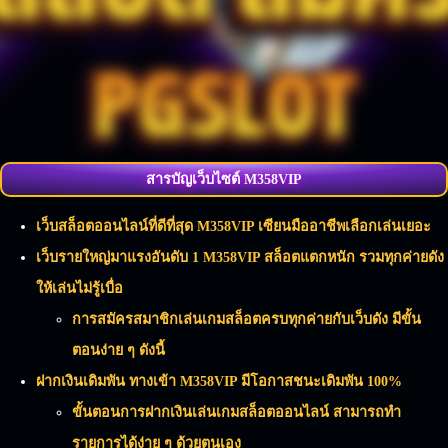
สารบัญเว็บไซต์ M358VIP
เว็บสล็อตออนไลน์ที่ดีที่สุด M358VIP เซียนมืออาชีพเลือกเล่นเยอะ
เว็บรายใหญ่มาแรงอันดับ 1 M358VIP สล็อตแตกหนัก รวมทุกค่ายดัง
ให้เล่นไม่รู้เบื่อ
การสมัครสมาชิกเล่นเกมสล็อตครบทุกค่ายกับเว็บดัง มีขั้น
ตอนง่าย ๆ ดังนี้
ฝากเงินเดิมพัน ทางเข้า M358VIP มีโอกาสชนะเดิมพัน 100%
ขั้นตอนการฝากเงินเล่นเกมสล็อตออนไลน์ สามารถทำ
รายการได้ง่าย ๆ ด้วยตนเอง